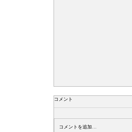
コメント
コメントを追加…