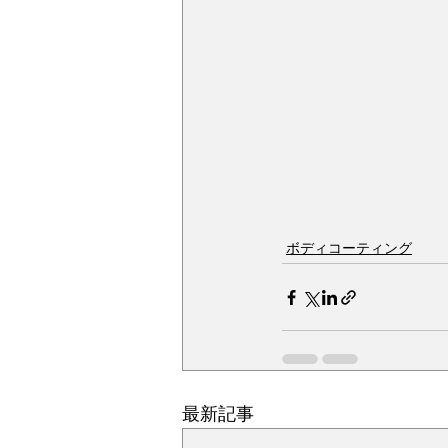
ボディコーティング
最新記事