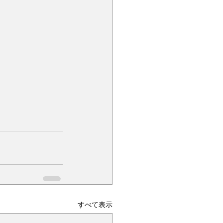
すべて表示