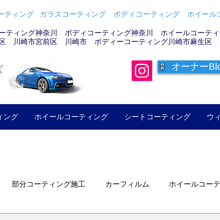
ティング ガラスコーティング ボディコーティング ホイールコ
ーティング神奈川 ボディコーティング神奈川 ホイールコーティン
区 川崎市宮前区 川崎市 ボディーコーティング川崎市麻生区 
オーナーBl
ズ
ィング
ホイールコーティング
シートコーティング
ウ
部分コーティング施工
カーフィルム
ホイールコー