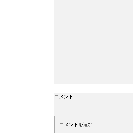
コメント
コメントを追加…