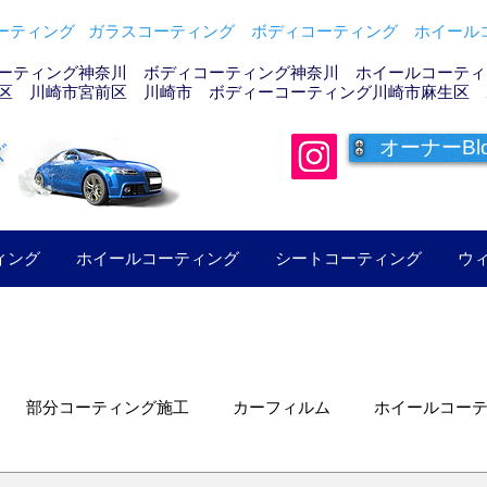
ティング ガラスコーティング ボディコーティング ホイールコ
ーティング神奈川 ボディコーティング神奈川 ホイールコーティン
区 川崎市宮前区 川崎市 ボディーコーティング川崎市麻生区 
オーナーBl
ズ
ィング
ホイールコーティング
シートコーティング
ウ
部分コーティング施工
カーフィルム
ホイールコー