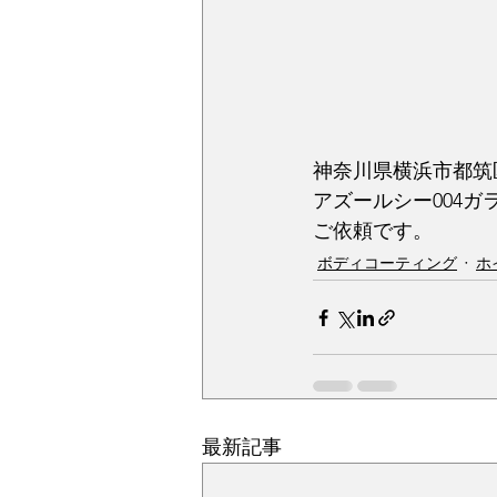
神奈川県横浜市都筑
アズールシー004
ご依頼です。
ボディコーティング
ホ
最新記事