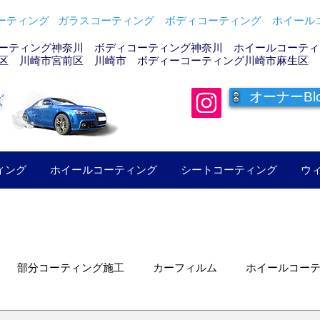
ティング ガラスコーティング ボディコーティング ホイールコ
ーティング神奈川 ボディコーティング神奈川 ホイールコーティン
区 川崎市宮前区 川崎市 ボディーコーティング川崎市麻生区 
オーナーBl
ズ
ィング
ホイールコーティング
シートコーティング
ウ
部分コーティング施工
カーフィルム
ホイールコー