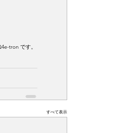
tron です。
すべて表示