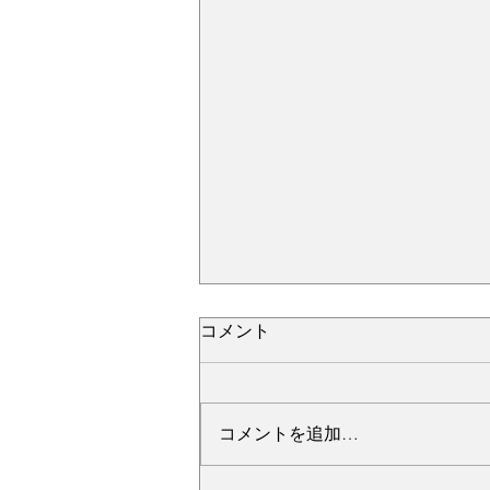
コメント
コメントを追加…