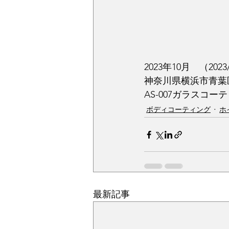
2023年10月　（2023
神奈川県横浜市青葉区
AS-007ガラスコ
ボディコーティング
ホ
最新記事