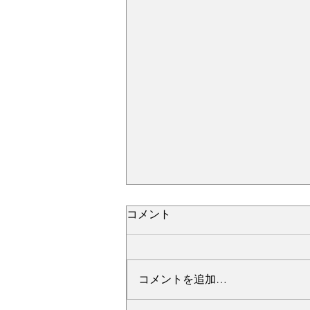
コメント
コメントを追加…