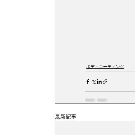
ボディコーティング
最新記事