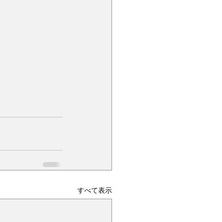
すべて表示