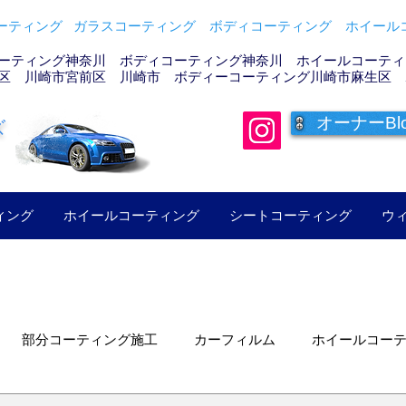
ティング ガラスコーティング ボディコーティング ホイールコ
ーティング神奈川 ボディコーティング神奈川 ホイールコーティン
区 川崎市宮前区 川崎市 ボディーコーティング川崎市麻生区 
オーナーBl
ズ
ィング
ホイールコーティング
シートコーティング
ウ
部分コーティング施工
カーフィルム
ホイールコー