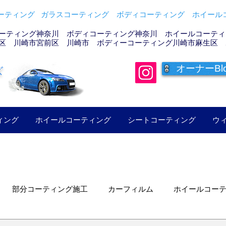
ティング ガラスコーティング ボディコーティング ホイールコ
ーティング神奈川 ボディコーティング神奈川 ホイールコーティン
区 川崎市宮前区 川崎市 ボディーコーティング川崎市麻生区 
オーナーBl
ズ
ィング
ホイールコーティング
シートコーティング
ウ
部分コーティング施工
カーフィルム
ホイールコー