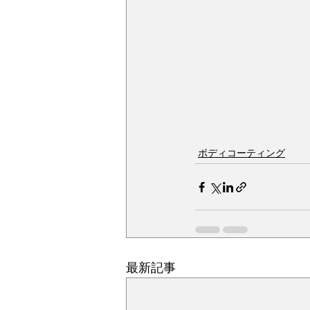
ボディコーティング
最新記事