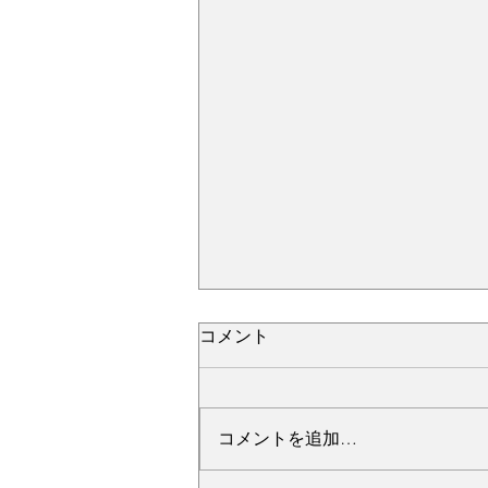
コメント
コメントを追加…