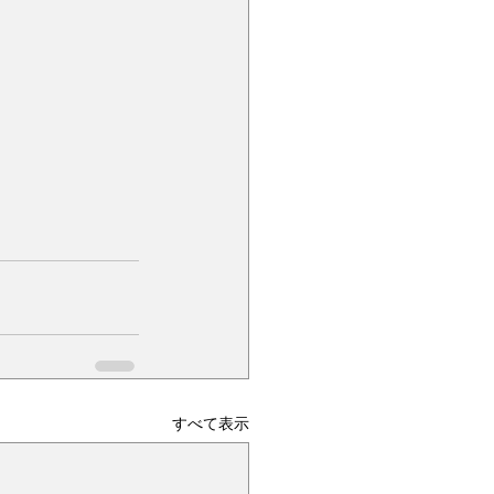
すべて表示