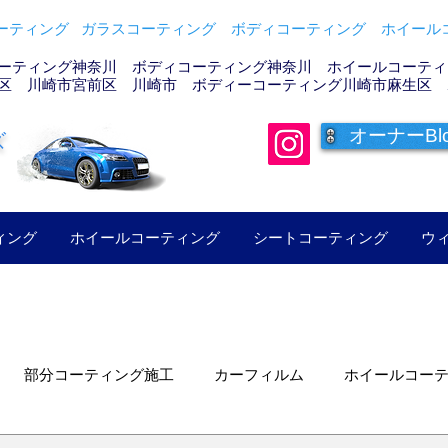
ティング ガラスコーティング ボディコーティング ホイールコ
ーティング神奈川 ボディコーティング神奈川 ホイールコーティン
区 川崎市宮前区 川崎市 ボディーコーティング川崎市麻生区 
オーナーBl
ズ
ィング
ホイールコーティング
シートコーティング
ウ
部分コーティング施工
カーフィルム
ホイールコー