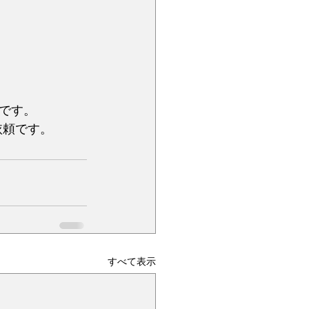
です。
依頼です。
すべて表示