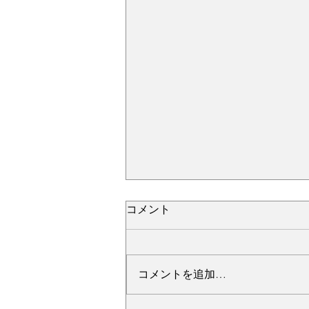
コメント
コメントを追加…