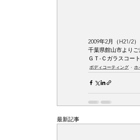
2009年2月（H21/2）
千葉県館山市よりご
ＧＴ-Ｃガラスコー
ボディコーティング
ホ
最新記事