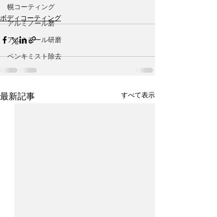
幌コーティング
ボディコーティング
アルミノール磨
アルミモール研磨
ペンキミスト除去
すべて表示
最新記事