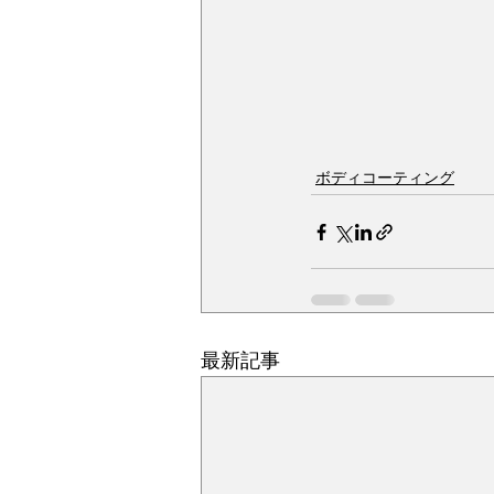
ボディコーティング
最新記事