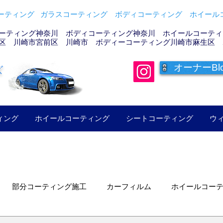
ティング ガラスコーティング ボディコーティング ホイールコ
ーティング神奈川 ボディコーティング神奈川 ホイールコーティン
区 川崎市宮前区 川崎市 ボディーコーティング川崎市麻生区 
オーナーBl
ズ
ィング
ホイールコーティング
シートコーティング
ウ
部分コーティング施工
カーフィルム
ホイールコー