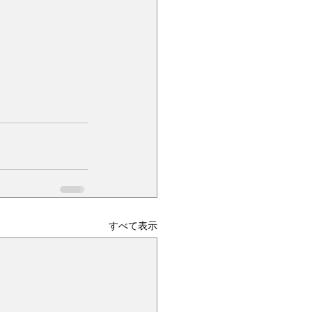
すべて表示