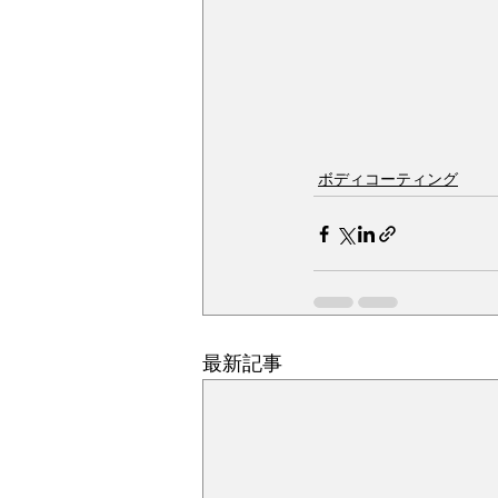
ボディコーティング
最新記事