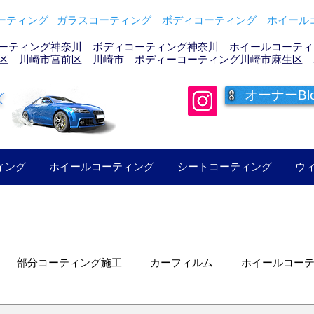
ティング ガラスコーティング ボディコーティング ホイールコ
ーティング神奈川 ボディコーティング神奈川 ホイールコーティン
区 川崎市宮前区 川崎市 ボディーコーティング川崎市麻生区 
オーナーBl
ズ
ィング
ホイールコーティング
シートコーティング
ウ
部分コーティング施工
カーフィルム
ホイールコー