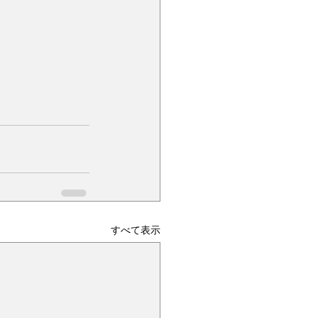
すべて表示