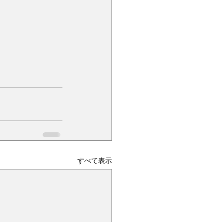
すべて表示