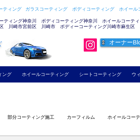
ティング ガラスコーティング ボディコーティング ホイールコ
ーティング神奈川 ボディコーティング神奈川 ホイールコーティン
区 川崎市宮前区 川崎市 ボディーコーティング川崎市麻生区 
オーナーBl
ズ
ィング
ホイールコーティング
シートコーティング
ウ
部分コーティング施工
カーフィルム
ホイールコー