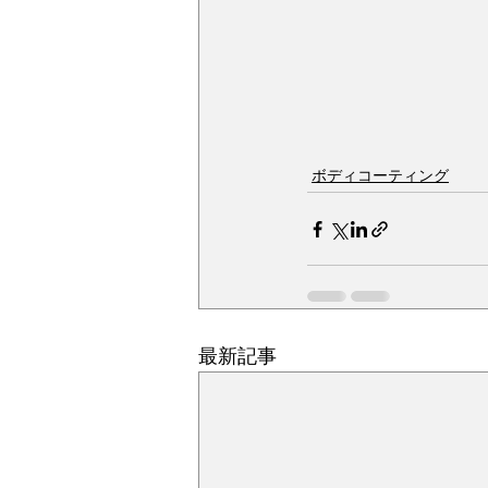
ボディコーティング
最新記事