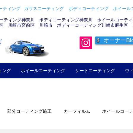
ティング ガラスコーティング ボディコーティング ホイールコ
ーティング神奈川 ボディコーティング神奈川 ホイールコーティン
区 川崎市宮前区 川崎市 ボディーコーティング川崎市麻生区 
オーナーBl
ズ
ィング
ホイールコーティング
シートコーティング
ウ
部分コーティング施工
カーフィルム
ホイールコー