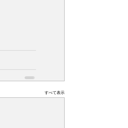
すべて表示