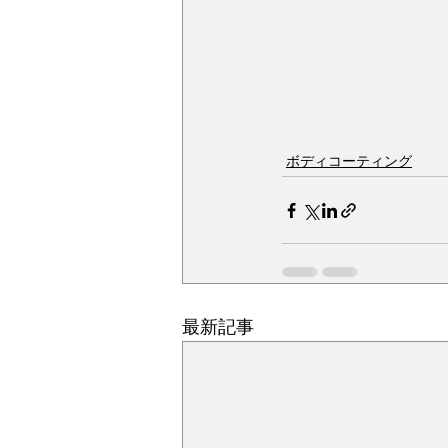
ボディコーティング
最新記事