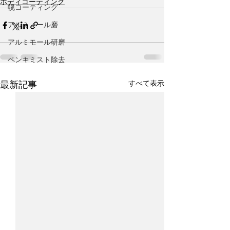
ボディコーティング
幌コーティング
アルミノール磨
アルミモール研磨
ペンキミスト除去
すべて表示
最新記事