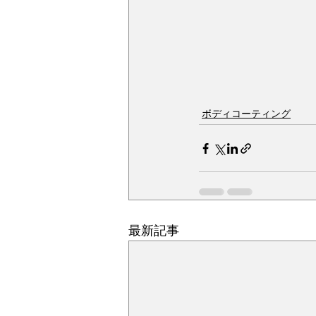
ボディコーティング
最新記事