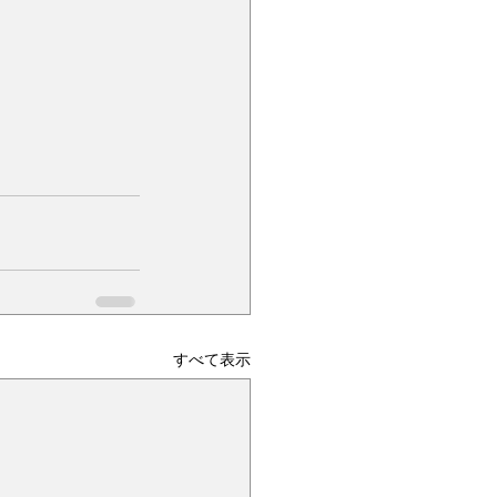
すべて表示