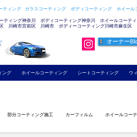
ティング ガラスコーティング ボディコーティング ホイールコ
ーティング神奈川 ボディコーティング神奈川 ホイールコーティン
区 川崎市宮前区 川崎市 ボディーコーティング川崎市麻生区 
オーナーBl
ズ
ィング
ホイールコーティング
シートコーティング
ウ
部分コーティング施工
カーフィルム
ホイールコー