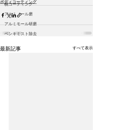
ボディコーティング
幌コーティング
アルミノール磨
アルミモール研磨
ペンキミスト除去
すべて表示
最新記事