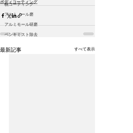
ボディコーティング
幌コーティング
アルミノール磨
アルミモール研磨
ペンキミスト除去
すべて表示
最新記事