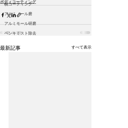
ボディコーティング
幌コーティング
アルミノール磨
アルミモール研磨
ペンキミスト除去
すべて表示
最新記事