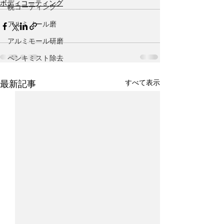
ボディコーティング
幌コーティング
アルミノール磨
アルミモール研磨
ペンキミスト除去
すべて表示
最新記事