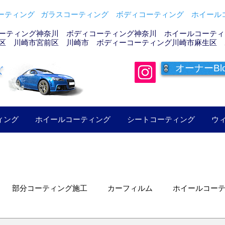
ティング ガラスコーティング ボディコーティング ホイールコ
ーティング神奈川 ボディコーティング神奈川 ホイールコーティン
区 川崎市宮前区 川崎市 ボディーコーティング川崎市麻生区 
オーナーBl
ズ
ィング
ホイールコーティング
シートコーティング
ウ
部分コーティング施工
カーフィルム
ホイールコー