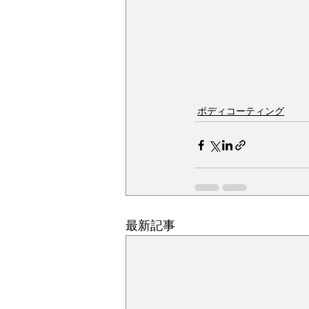
ボディコーティング
最新記事