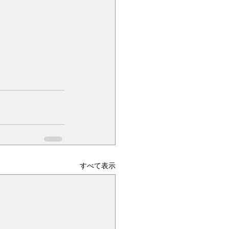
すべて表示