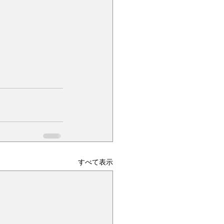
すべて表示