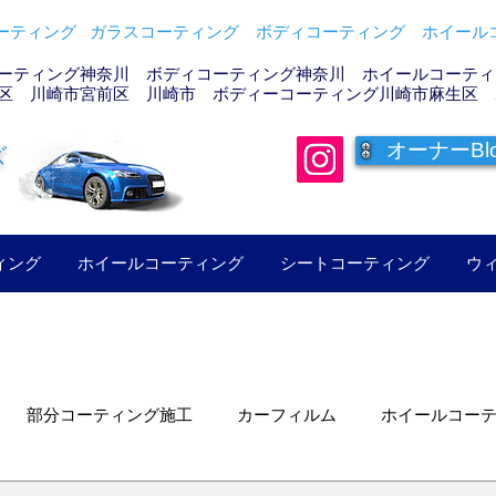
ティング ガラスコーティング ボディコーティング ホイールコ
ーティング神奈川 ボディコーティング神奈川 ホイールコーティン
区 川崎市宮前区 川崎市 ボディーコーティング川崎市麻生区 
オーナーBl
ズ
ィング
ホイールコーティング
シートコーティング
ウ
部分コーティング施工
カーフィルム
ホイールコー