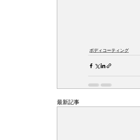
ボディコーティング
最新記事