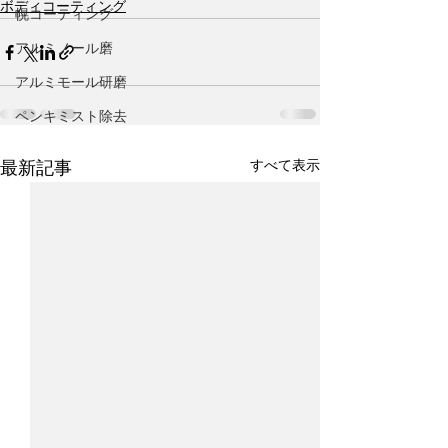
ボディコーティング
幌コーティング
アルミノール磨
アルミモール研磨
ペンキミスト除去
すべて表示
最新記事