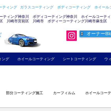
ティング ガラスコーティング ボディコーティング ホイールコ
ーティング神奈川 ボディコーティング神奈川 ホイールコーティン
区 川崎市宮前区 川崎市 ボディーコーティング川崎市麻生区 
オーナーBl
ズ
ィング
ホイールコーティング
シートコーティング
ウ
部分コーティング施工
カーフィルム
ホイールコー