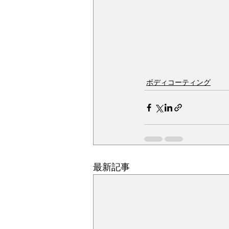
ボディコーティング
最新記事