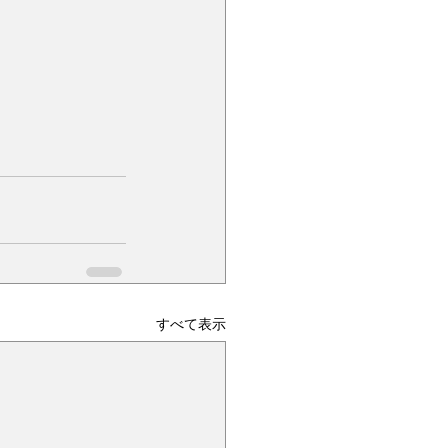
すべて表示