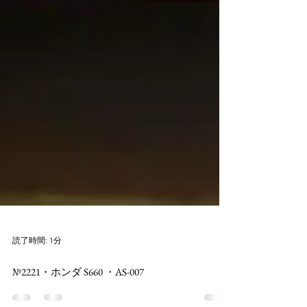
読了時間: 1分
№2221・ホンダ S660 ・AS-007