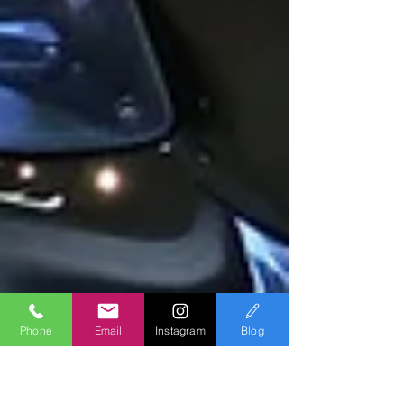
Phone
Email
Instagram
Blog