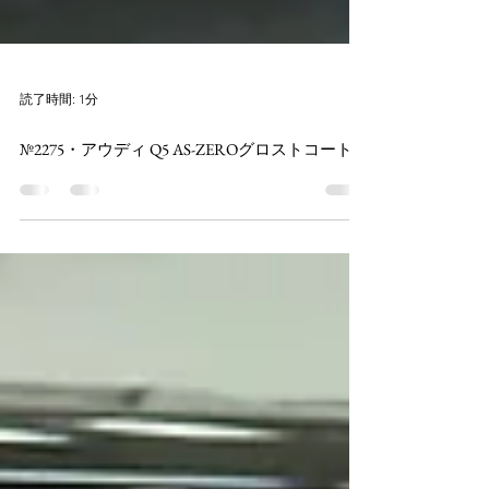
読了時間: 1分
№2275・アウディ Q5 AS-ZEROグロストコート