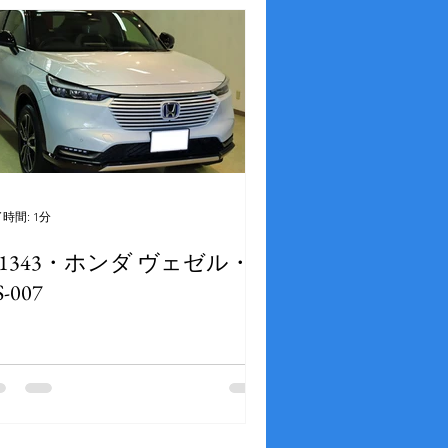
時間: 1分
1343・ホンダ ヴェゼル・
S-007