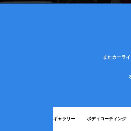
またカーライ
ギャラリー
ボディコーティング