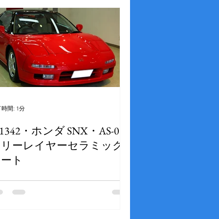
時間: 1分
1342・ホンダ SNX・AS-008
スリーレイヤーセラミック
コート