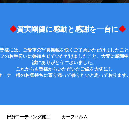
◆
質実剛健に感動と感謝を一台に
◆
皆様には、ご愛車の写真掲載を快くご了承いただけましたこと
フのお手伝いに参加させていただけましたこと、大変に感謝申
誠にありがとうございました。
これからも皆様からいただいたご縁を大切にし
オーナー様のお気持ちに寄り添って参りたいと思っております
部分コーティング施工
カーフィルム