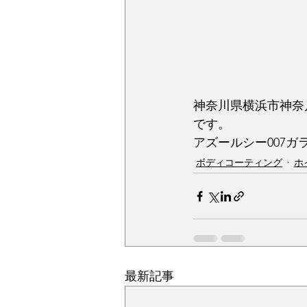
神奈川県横浜市神奈
です。
アズールシー007
ボディコーティング
ホ
最新記事