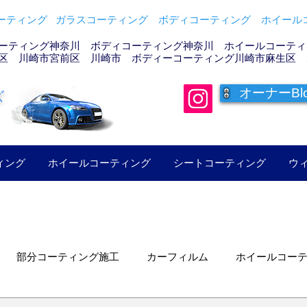
ティング ガラスコーティング ボディコーティング ホイールコ
ーティング神奈川 ボディコーティング神奈川 ホイールコーティン
区 川崎市宮前区 川崎市 ボディーコーティング川崎市麻生区 
オーナーBl
ズ
ィング
ホイールコーティング
シートコーティング
ウ
部分コーティング施工
カーフィルム
ホイールコー