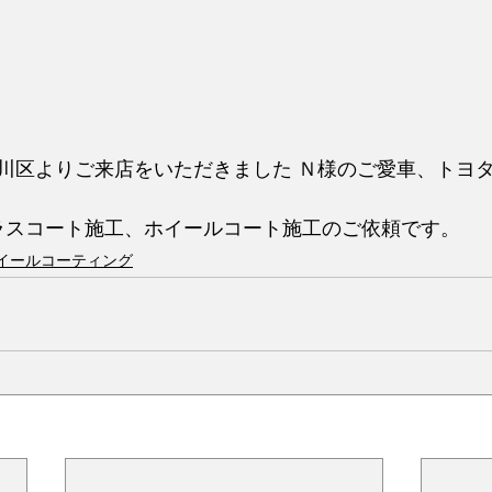
川区よりご来店をいただきました Ｎ様のご愛車、トヨタ
ガラスコート施工、ホイールコート施工のご依頼です。
イールコーティング