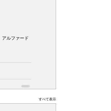
 アルファード 
すべて表示