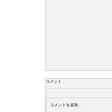
コメント
コメントを追加…