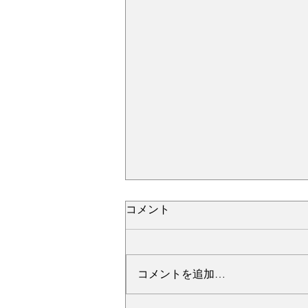
コメント
コメントを追加…