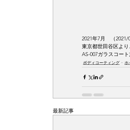
2021年7月　（2021/
東京都世田谷区よりご
AS-007ガラスコ
ボディコーティング
ホ
最新記事