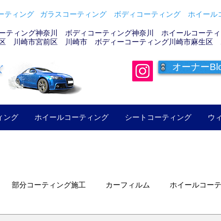
ティング ガラスコーティング ボディコーティング ホイールコ
ーティング神奈川 ボディコーティング神奈川 ホイールコーティン
区 川崎市宮前区 川崎市 ボディーコーティング川崎市麻生区 
オーナーBl
ズ
ィング
ホイールコーティング
シートコーティング
ウ
部分コーティング施工
カーフィルム
ホイールコー