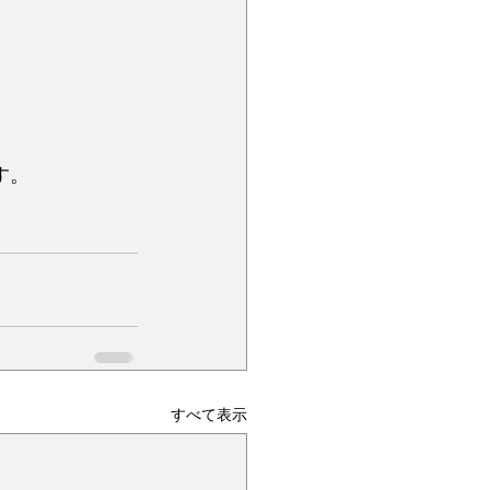
す。
すべて表示