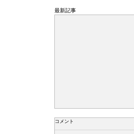
最新記事
コメント