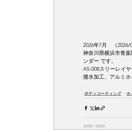
2026年7月　（2026/
神奈川県横浜市青葉
ンダー です。
AS-008スリー
撥水加工、アルミホ
ボディコーティング
ホ