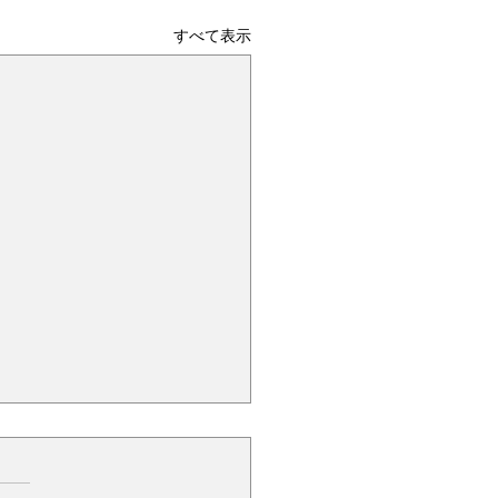
すべて表示