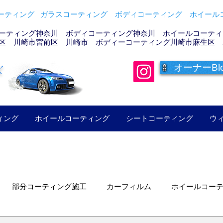
ティング ガラスコーティング ボディコーティング ホイールコ
ーティング神奈川 ボディコーティング神奈川 ホイールコーティン
区 川崎市宮前区 川崎市 ボディーコーティング川崎市麻生区 
オーナーBl
ズ
ィング
ホイールコーティング
シートコーティング
ウ
部分コーティング施工
カーフィルム
ホイールコー