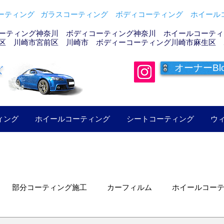
ティング ガラスコーティング ボディコーティング ホイールコ
ーティング神奈川 ボディコーティング神奈川 ホイールコーティン
区 川崎市宮前区 川崎市 ボディーコーティング川崎市麻生区 
オーナーBl
ズ
ィング
ホイールコーティング
シートコーティング
ウ
部分コーティング施工
カーフィルム
ホイールコー