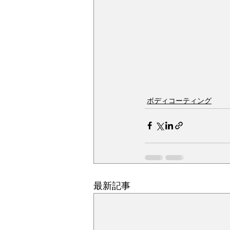
ボディコーティング
最新記事