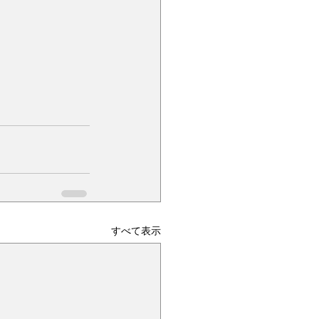
すべて表示