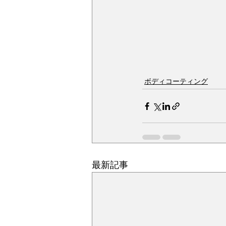
ボディコーティング
最新記事