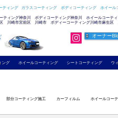
ティング ガラスコーティング ボディコーティング ホイールコ
ーティング神奈川 ボディコーティング神奈川 ホイールコーティン
区 川崎市宮前区 川崎市 ボディーコーティング川崎市麻生区 
オーナーBl
ズ
ィング
ホイールコーティング
シートコーティング
ウ
部分コーティング施工
カーフィルム
ホイールコー