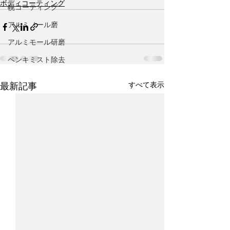
ボディコーティング
幌コーティング
アルミノール磨
アルミモール研磨
ペンキミスト除去
すべて表示
最新記事